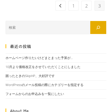
1
2
3
最近の投稿
ホームページ作りたいけどまとまった予算が…
10月より価格改正をさせていただくことにしました
困ったときのSkipHP、大好評です
WordPressのメール投稿の際にカテゴリーを指定する
フォームからのお申込みを一覧にしたい
About Me