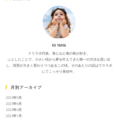
KII YAMA
ドリラボ代表。海と山と南の島が好き。
ふとしたことで、小さい頃から夢を叶えてきた唯一の方法を思い出
し、現実が大きく変わりつつあるこの頃。そのあたりの話はウララボ
にてこっそり発信中。
月別アーカイブ
2023年9月
2023年6月
2023年4月
2023年1月