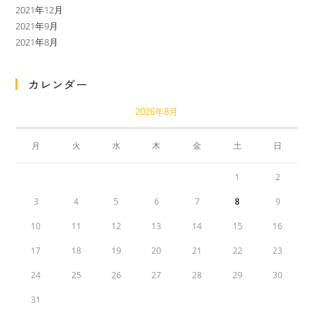
2021年12月
2021年9月
2021年8月
カレンダー
2026年8月
月
火
水
木
金
土
日
1
2
3
4
5
6
7
8
9
10
11
12
13
14
15
16
17
18
19
20
21
22
23
24
25
26
27
28
29
30
31