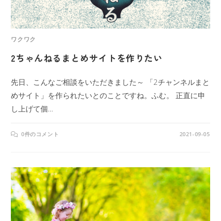
ワクワク
2ちゃんねるまとめサイトを作りたい
先日、こんなご相談をいただきました～ 「2チャンネルまと
めサイト」を作られたいとのことですね。ふむ。 正直に申
し上げて個…
0件のコメント
2021-09-05