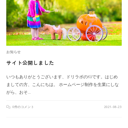
お知らせ
サイト公開しました
いつもありがとうございます、ドリラボのKiiです。はじめ
ましての方、こんにちは。 ホームページ制作を生業にしな
がら、おそ…
0件のコメント
2021-08-23