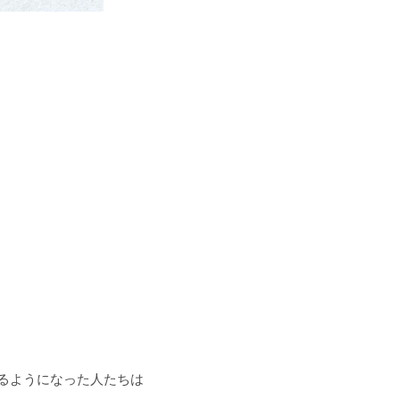
るようになった人たちは