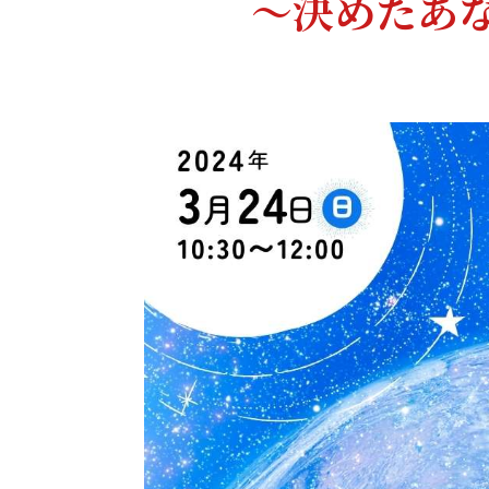
〜決めたあ