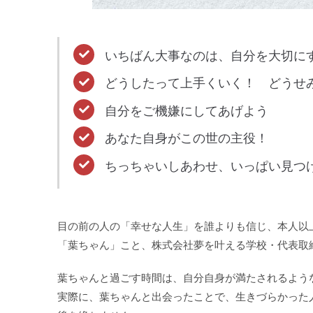
いちばん大事なのは、自分を大切に
どうしたって上手くいく！ どうせ
自分をご機嫌にしてあげよう
あなた自身がこの世の主役！
ちっちゃいしあわせ、いっぱい見つ
目の前の人の「幸せな人生」を誰よりも信じ、本人以
「葉ちゃん」こと、株式会社夢を叶える学校・代表取
葉ちゃんと過ごす時間は、自分自身が満たされるよう
実際に、葉ちゃんと出会ったことで、生きづらかった