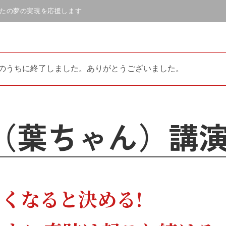
、あなたの夢の実現を応援します
のうちに終了しました。ありがとうございました。
（葉ちゃん）講
よくなると決める!